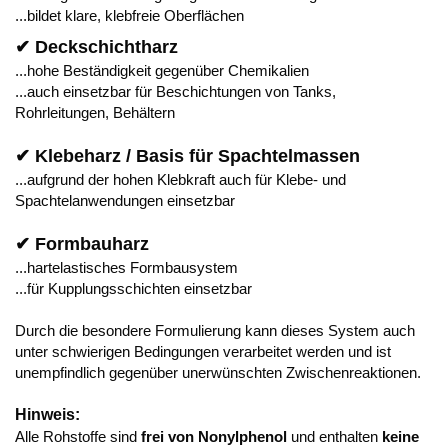
...bildet klare, klebfreie Oberflächen
✔ Deckschichtharz
...hohe Beständigkeit gegenüber Chemikalien
...auch einsetzbar für Beschichtungen von Tanks,
Rohrleitungen, Behältern
✔ Klebeharz / Basis für Spachtelmassen
...aufgrund der hohen Klebkraft auch für Klebe- und
Spachtelanwendungen einsetzbar
✔ Formbauharz
...hartelastisches Formbausystem
...für Kupplungsschichten einsetzbar
Durch die besondere Formulierung kann dieses System auch
unter schwierigen Bedingungen verarbeitet werden und ist
unempfindlich gegenüber unerwünschten Zwischenreaktionen.
Hinweis:
Alle Rohstoffe sind
frei von Nonylphenol
und enthalten
keine