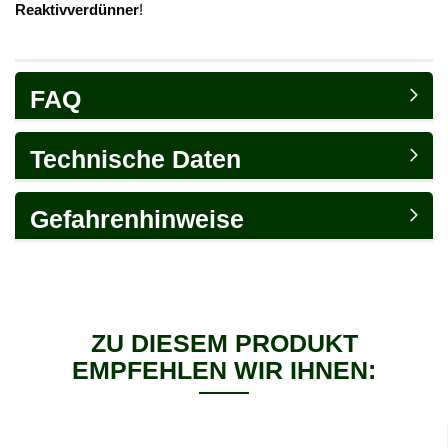
Reaktivverdünner
!
FAQ
Technische Daten
Gefahrenhinweise
ZU DIESEM PRODUKT
EMPFEHLEN WIR IHNEN: