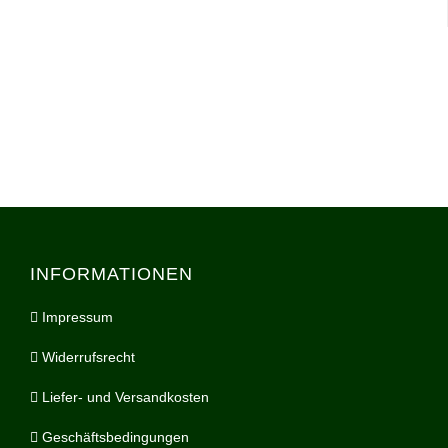
INFORMATIONEN
Impressum
Widerrufsrecht
Liefer- und Versandkosten
Geschäftsbedingungen