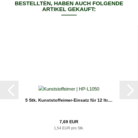
BESTELLTEN, HABEN AUCH FOLGENDE
ARTIKEL GEKAUFT:
5 Stk. Kunststoffeimer-Einsatz für 12 ltr....
7,69 EUR
1,54 EUR pro Stk.