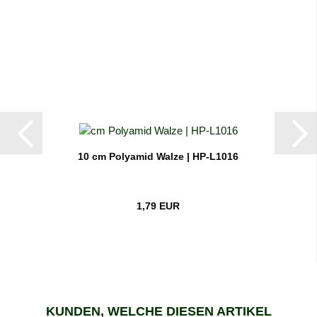
10 cm Polyamid Walze | HP-L1016
1,79 EUR
KUNDEN, WELCHE DIESEN ARTIKEL