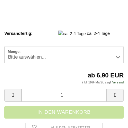
Versandfertig:
ca. 2-4 Tage
Menge:
ab 6,90 EUR
inkl. 19% MwSt. zzgl.
Versand
AUF DEN MERKZETTEL