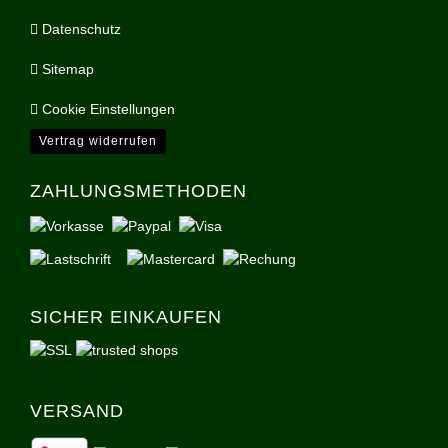
Datenschutz
Sitemap
Cookie Einstellungen
Vertrag widerrufen
ZAHLUNGSMETHODEN
SICHER EINKAUFEN
VERSAND