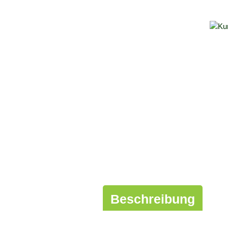
Beschreibung