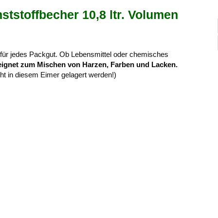
ststoffbecher 10,8 ltr. Volumen
 für jedes Packgut. Ob Lebensmittel oder chemisches
eeignet zum Mischen von Harzen, Farben und Lacken.
cht in diesem Eimer gelagert werden!)