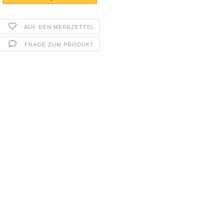
AUF DEN MERKZETTEL
FRAGE ZUM PRODUKT