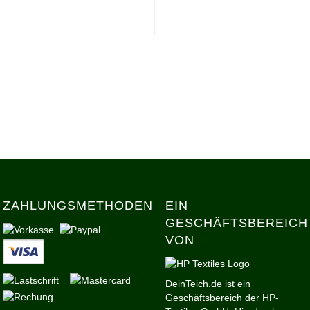
ZAHLUNGSMETHODEN
EIN
GESCHÄFTSBEREICH
VON
DeinTeich.de ist ein
Geschäftsbereich der HP-