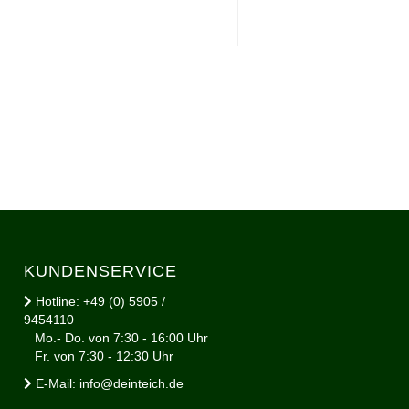
KUNDENSERVICE
Hotline: +49 (0) 5905 /
9454110
Mo.- Do. von 7:30 - 16:00 Uhr
Fr. von 7:30 - 12:30 Uhr
E-Mail: info@deinteich.de