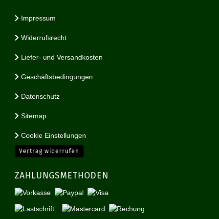
Impressum
Widerrufsrecht
Liefer- und Versandkosten
Geschäftsbedingungen
Datenschutz
Sitemap
Cookie Einstellungen
Vertrag widerrufen
ZAHLUNGSMETHODEN