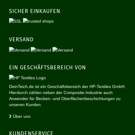
SICHER EINKAUFEN
VERSAND
EIN GESCHÄFTSBEREICH VON
DeinTeich.de ist ein Geschäftsbereich der HP-Textiles GmbH.
Hierdurch zählen neben der Composite-Industrie auch
Anwender für Becken- und Oberflächenbeschichtungen zu
unseren Kunden.
Über uns
KUNDENSERVICE