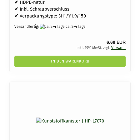
✔
HDPE-natur
✔
Inkl. Schraubverschluss
✔
Verpackungstype: 3H1/Y1.9/150
Versandfertig:
ca. 2-4 Tage
6,68 EUR
inkl. 19% MwSt. zzgl.
Versand
IN DEN WARENKORB